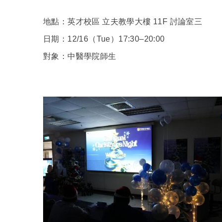
地點：英才校區 立夫教學大樓 11F 討論室三
日期：12/16
（Tue）17:30–20:00
對象：中醫學院師生