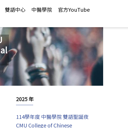
雙語中心
中醫學院
官方YouTube
U
al
2025 年
114學年度 中醫學院 雙語聖誕夜
CMU College of Chinese