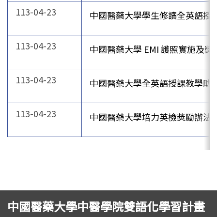
113-04-23
中國醫藥大學學生修讀全英語授課(
113-04-23
中國醫藥大學 EMI 護照實施及獎
113-04-23
中國醫藥大學全英語授課教學助理(E
113-04-23
中國醫藥大學培力英檢獎勵辦法
中國醫藥大學中醫學院雙語化學習計畫