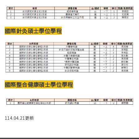
國際針灸碩士學位學程
國際整合健康碩士學位學程
114.04.21更新