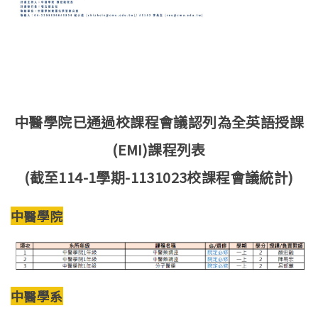
中醫學院已通過校課程會議認列為全英語授課
(EMI)課程列表
(截至114-1學期-1131023校課程會議統計)
中醫學院
中醫學系