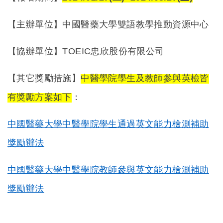
【主辦單位】中國醫藥大學雙語教學推動資源中心
【協辦單位】TOEIC忠欣股份有限公司
【其它獎勵措施】
中醫學院學生及教師參與英檢皆
有獎勵方案如下
：
中國醫藥大學中醫學院學生通過英文能力檢測補助
獎勵辦法
中國醫藥大學中醫學院教師參與英文能力檢測補助
獎勵辦法