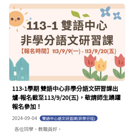
官方YouTube
(link is external)
113-1學期 雙語中心非學分語文研習課出
爐-報名截至113/9/20(五)，敬請師生踴躍
報名參加！
2024-09-04
雙語中心語文研習課(非學分班)
各位同學、教職員好，