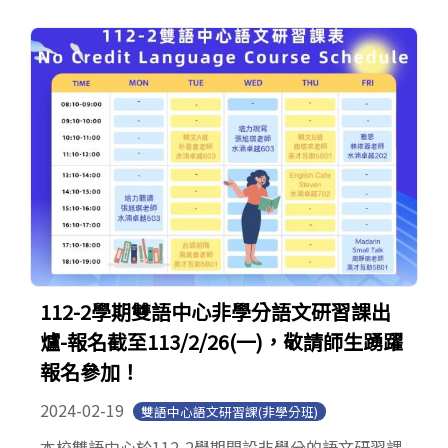
112-2學期雙語中心非學分語文研習課出
爐-報名截至113/2/26(一)，敬請師生踴躍
報名參加！
2024-02-19
雙語中心語文研習課(非學分班)
本校雙語中心於112-2學期開設非學分的語文研習課