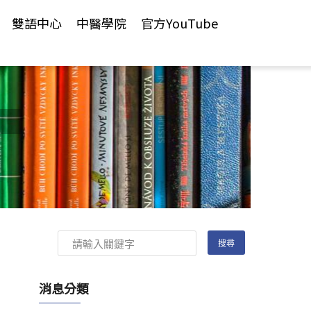
雙語中心
中醫學院
官方YouTube
消息分類