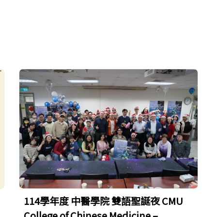
114學年度 中醫學院 雙語聖誕夜 CMU
College of Chinese Medicine –