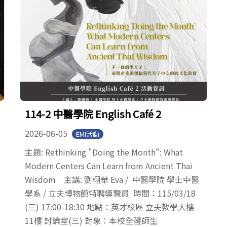
114-2 中醫學院 English Café 2
2026-06-05
EMI活動
主題: Rethinking "Doing the Month": What
Modern Centers Can Learn from Ancient Thai
Wisdom 主講: 劉栩華 Eva / 中醫學院 學士中醫
學系 / 立夫博物館特聘導覽員 時間：115/03/18
(三) 17:00-18:30 地點：英才校區 立夫教學大樓
11樓 討論室(三) 對象：本校全體師生