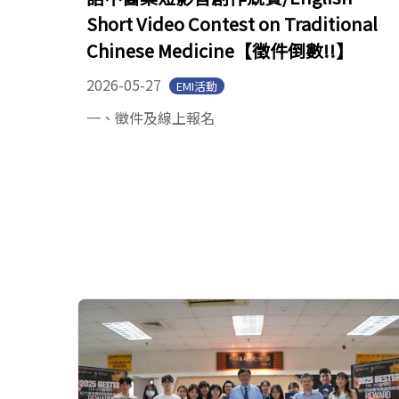
Short Video Contest on Traditional
Chinese Medicine【徵件倒數!!】
2026-05-27
EMI活動
一、徵件及線上報名