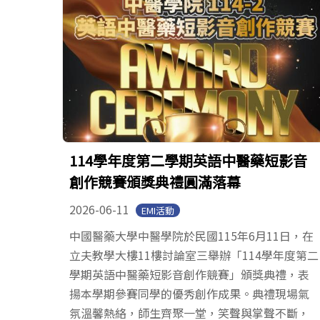
114學年度第二學期英語中醫藥短影音
創作競賽頒獎典禮圓滿落幕
2026-06-11
EMI活動
中國醫藥大學中醫學院於民國115年6月11日，在
立夫教學大樓11樓討論室三舉辦「114學年度第二
學期英語中醫藥短影音創作競賽」頒獎典禮，表
揚本學期參賽同學的優秀創作成果。典禮現場氣
氛溫馨熱絡，師生齊聚一堂，笑聲與掌聲不斷，