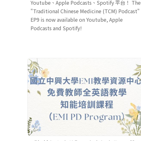
Youtube、Apple Podcasts、Spotify 平台！ The
"Traditional Chinese Medicine (TCM) Podcast"
EP9 is now available on Youtube, Apple
Podcasts and Spotify!