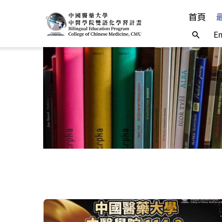
首頁
En