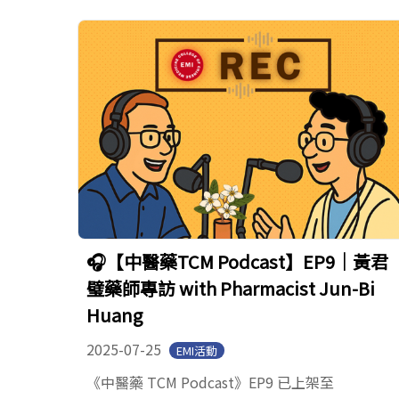
🎧【中醫藥TCM Podcast】EP9｜黃君
璧藥師專訪 with Pharmacist Jun-Bi
Huang
2025-07-25
EMI活動
《中醫藥 TCM Podcast》EP9 已上架至