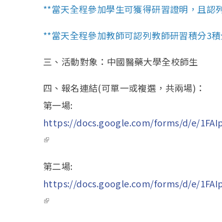
**當天全程參加學生可獲得研習證明，且認列
**當天全程參加教師可認列教師研習積分3積
三、活動對象：中國醫藥大學全校師生
四、報名連結(可單一或複選，共兩場)：
第一場:
https://docs.google.com/forms/d/e/1
(link is external)
第二場:
https://docs.google.com/forms/d/e/1F
(link is external)