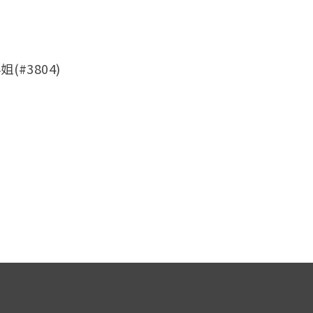
(#3804)