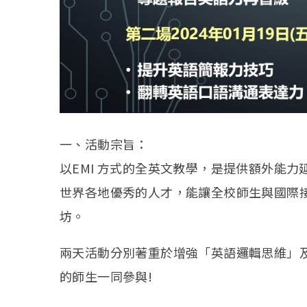
一、活動宗旨：
以EMI 方式的全英文教學，是提供額外能
世界各地優秀的人才，能讓全校師生與國際接軌
坊。
兩天活動分別著重於增強「英語邏輯思維」
的師生一同參與!