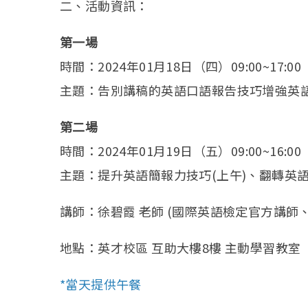
二、活動資訊：
第一場
時間：2024年01月18日（四）09:00~17:0
主題：告別講稿的英語口語報告技巧增強英語
第二場
時間：2024年01月19日（五）09:00~16:0
主題：提升英語簡報力技巧(上午)、翻轉英語
講師：徐碧霞 老師 (國際英語檢定官方講師
地點：英才校區 互助大樓8樓 主動學習教室
*當天提供午餐