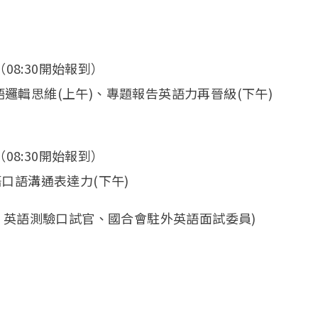
0（08:30開始報到）
邏輯思維(上午)、專題報告英語力再晉級(下午)
0（08:30開始報到）
口語溝通表達力(下午)
、英語測驗口試官、國合會駐外英語面試委員)