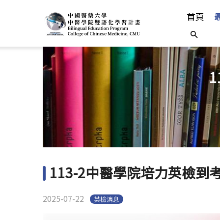
首頁
113-2中醫學院培力英檢
2025-07-22
英檢消息