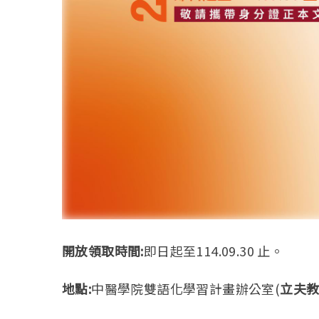
開放領取時間:
即日起至114.09.30 止。
地點:
中醫學院雙語化學習計畫辦公室(
立夫教