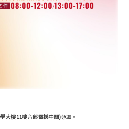
學大樓11樓六部電梯中間)
領取。