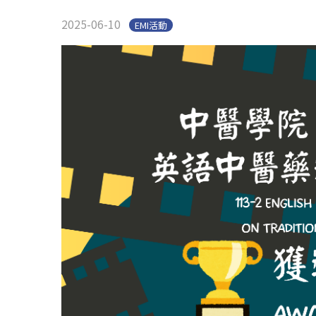
2025-06-10
EMI活動