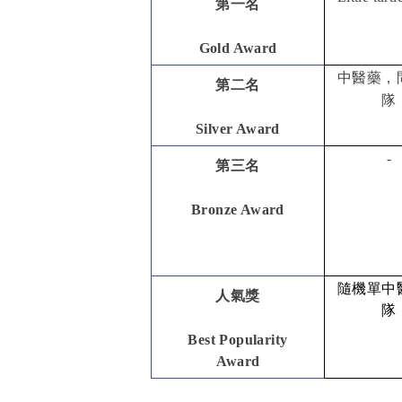
第一名
Gold Award
中醫藥，
第二名
隊
Silver Award
-
第三名
Bronze Award
隨機單中
人氣獎
隊
Best Popularity
Award