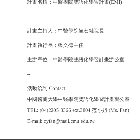
計畫名稱：中醫學院雙語化學習計畫(EMI)
計畫主持人：中醫學院顏宏融院長
計畫執行長：張文德主任
主辦單位：中醫學院雙語化學習計畫辦公室
--
活動洽詢
Contact:
中國醫藥大學中醫學院雙語化學習計畫辦公室
TEL
:
(04)2205-3366 ext.3804
范小姐
(Ms. Fan)
E-mail: cyfan@mail.cmu.edu.tw