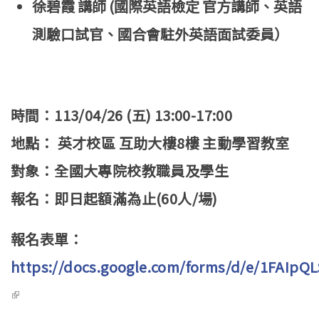
徐碧霞 講師 (國際英語檢定 官方講師、英語
測驗口試官、國合會駐外英語面試委員）
時間：113/04/26 (五) 13:00-17:00
地點： 英才校區 互助大樓8樓 主動學習教室
對象：全國大專院校教職員及學生
報名：即日起額滿為止(60人/場)
報名表單：
https://docs.google.com/forms/d/e/1FAI
(link is external)