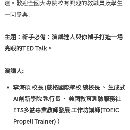
達。歡迎全國大專院校有興趣的教職員及學生
一同參與!
主題：新手必備：演講達人與你攜手打造一場
亮眼的TED Talk。
演講人:
李海碩 校長 (葳格國際學校 總校長 、 生成式
AI創新學院 執行長 、 美國教育測驗服務社
ETS多益專業教師發展 工作坊講師(TOEIC
Propell Trainer) ）