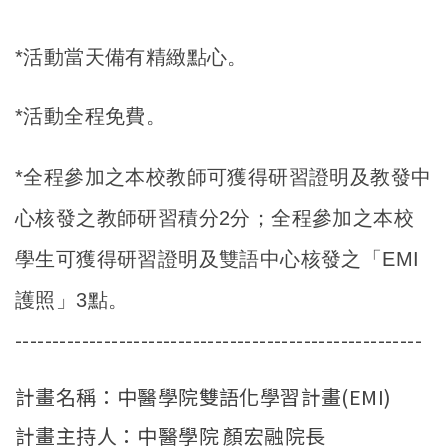
*
活動當天備有精緻點心。
*活動全程免費。
*
全程參加之本校教師可獲得研習證明及教發中
心核發之教師研習積分2分；全程參加之本校
學生可獲得研習證明及雙語中心核發之「EMI
護照」3點。
-------------------------------------------------------
計畫名稱：中醫學院雙語化學習計畫(EMI)
計畫主持人：中醫學院 顏宏融院長