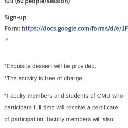
full (60 people/session)
Sign-up
Form:
https://docs.google.com/forms/d/
(link is external)
*Exquisite dessert will be provided.
*The activity is free of charge.
*Faculty members and students of CMU who
participate full-time will receive a certificate
of participation; faculty members will also