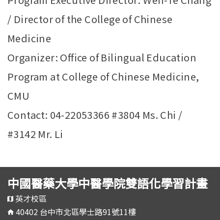
/ Director of the College of Chinese
Medicine
Organizer: Office of Bilingual Education
Program at College of Chinese Medicine,
CMU
Contact: 04-22053366 #3804 Ms. Chi /
#3142 Mr. Li
中國醫藥大學中醫學院雙語化學習計畫
英才校區
40402 台中市北區學士路91號11樓