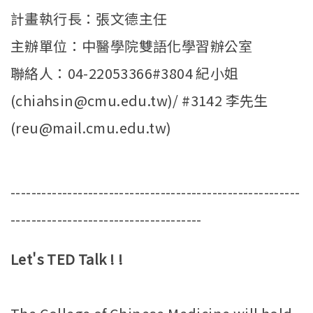
計畫執行長：張文德主任
主辦單位：中醫學院雙語化學習辦公室
聯絡人：04-22053366#3804 紀小姐
(chiahsin@cmu.edu.tw)/ #3142 李先生
(reu@mail.cmu.edu.tw)
--------------------------------------------------------
-------------------------------------
Let's TED Talk ! !