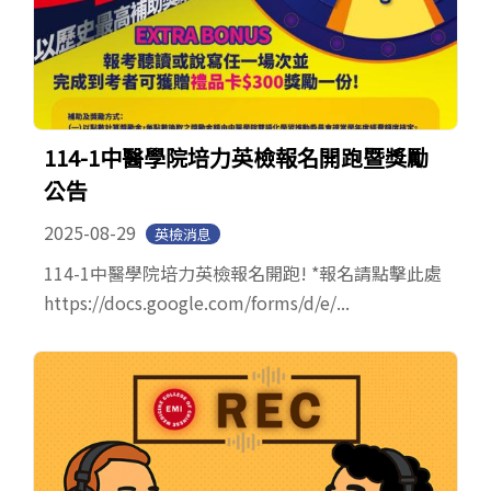
114-1中醫學院培力英檢報名開跑暨獎勵
公告
2025-08-29
英檢消息
114-1中醫學院培力英檢報名開跑! *報名請點擊此處
https://docs.google.com/forms/d/e/...