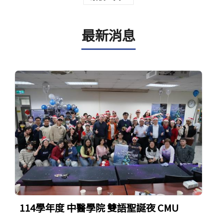
官方YouTube
(link is external)
最新消息
114學年度 中醫學院 雙語聖誕夜 CMU