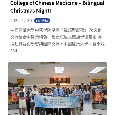
College of Chinese Medicine – Bilingual
Christmas Night!
2025-12-30
EMI活動
中國醫藥大學中醫學院舉辦「雙語聖誕夜」 跨文化
交流結合中醫藥特色 營造沉浸式雙語學習氛圍 為
推動雙語化學習與國際交流，中國醫藥大學中醫學院
EMI...