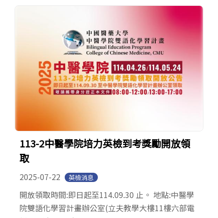
113-2中醫學院培力英檢到考獎勵開放領
取
2025-07-22
英檢消息
開放領取時間:即日起至114.09.30 止。 地點:中醫學
院雙語化學習計畫辦公室(立夫教學大樓11樓六部電