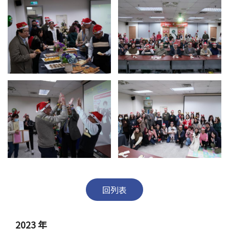
回列表
2023 年