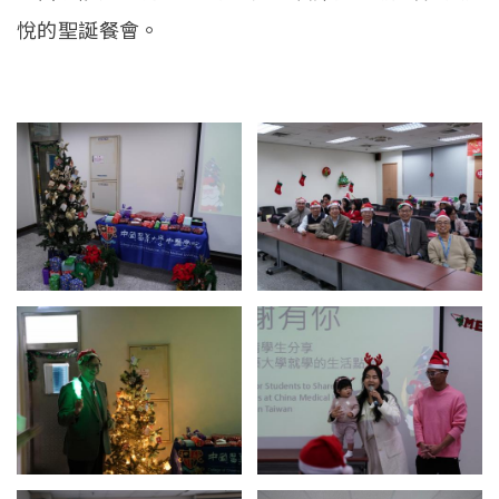
官方YouTube
(link is external)
悅的聖誕餐會。